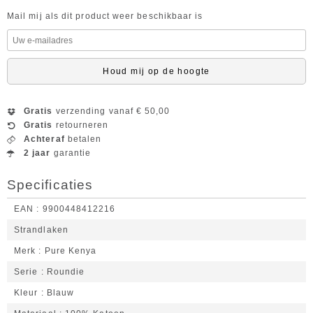
Mail mij als dit product weer beschikbaar is
Houd mij op de hoogte
Gratis
verzending vanaf € 50,00
Gratis
retourneren
Achteraf
betalen
2 jaar
garantie
Specificaties
EAN
9900448412216
Strandlaken
Merk
Pure Kenya
Serie
Roundie
Kleur
Blauw