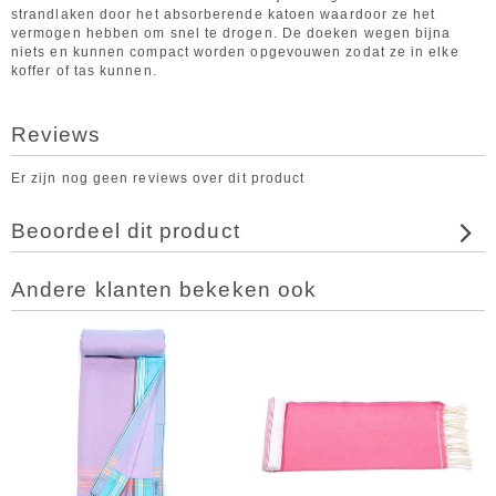
strandlaken door het absorberende katoen waardoor ze het
vermogen hebben om snel te drogen. De doeken wegen bijna
niets en kunnen compact worden opgevouwen zodat ze in elke
koffer of tas kunnen.
Reviews
Er zijn nog geen reviews over dit product
Beoordeel dit product
Andere klanten bekeken ook