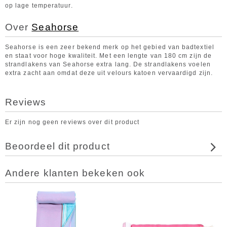
op lage temperatuur.
Over
Seahorse
Seahorse is een zeer bekend merk op het gebied van badtextiel
en staat voor hoge kwaliteit. Met een lengte van 180 cm zijn de
strandlakens van Seahorse extra lang. De strandlakens voelen
extra zacht aan omdat deze uit velours katoen vervaardigd zijn.
Reviews
Er zijn nog geen reviews over dit product
Beoordeel dit product
Andere klanten bekeken ook