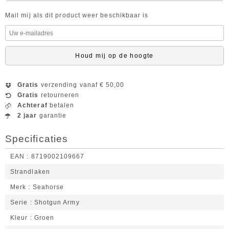
Mail mij als dit product weer beschikbaar is
Houd mij op de hoogte
Gratis
verzending vanaf € 50,00
Gratis
retourneren
Achteraf
betalen
2 jaar
garantie
Specificaties
EAN
8719002109667
Strandlaken
Merk
Seahorse
Serie
Shotgun Army
Kleur
Groen