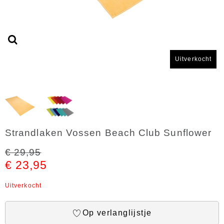
Uitverkocht
Strandlaken Vossen Beach Club Sunflower
€ 29,95
€ 23,95
Uitverkocht
Op verlanglijstje