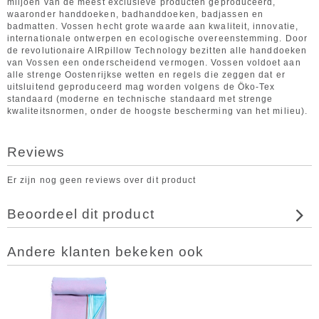
miljoen van de meest exclusieve producten geproduceerd,
waaronder handdoeken, badhanddoeken, badjassen en
badmatten. Vossen hecht grote waarde aan kwaliteit, innovatie,
internationale ontwerpen en ecologische overeenstemming. Door
de revolutionaire AIRpillow Technology bezitten alle handdoeken
van Vossen een onderscheidend vermogen. Vossen voldoet aan
alle strenge Oostenrijkse wetten en regels die zeggen dat er
uitsluitend geproduceerd mag worden volgens de Öko-Tex
standaard (moderne en technische standaard met strenge
kwaliteitsnormen, onder de hoogste bescherming van het milieu).
Reviews
Er zijn nog geen reviews over dit product
Beoordeel dit product
Andere klanten bekeken ook