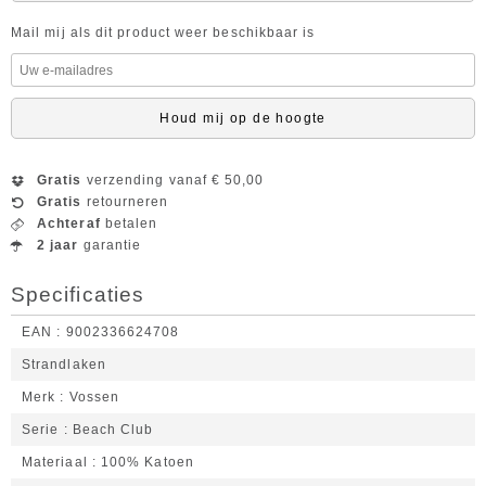
Mail mij als dit product weer beschikbaar is
Houd mij op de hoogte
Gratis
verzending vanaf € 50,00
Gratis
retourneren
Achteraf
betalen
2 jaar
garantie
Specificaties
EAN
9002336624708
Strandlaken
Merk
Vossen
Serie
Beach Club
Materiaal
100% Katoen