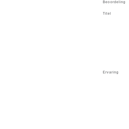
Beoordeling
Titel
Ervaring