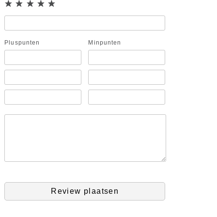
Pluspunten
Minpunten
Review plaatsen