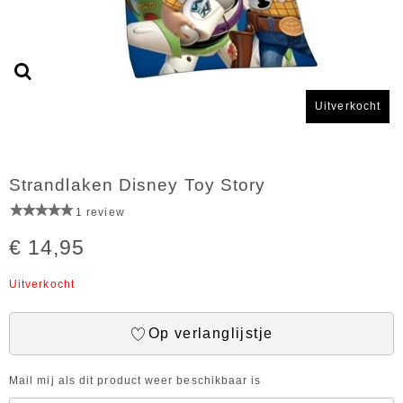
Uitverkocht
Strandlaken Disney Toy Story
1 review
€ 14,95
Uitverkocht
Op verlanglijstje
Mail mij als dit product weer beschikbaar is