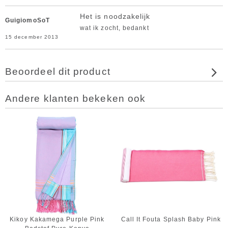
Het is noodzakelijk
GuigiomoSoT
wat ik zocht, bedankt
15 december 2013
Beoordeel dit product
Andere klanten bekeken ook
Kikoy Kakamega Purple Pink
Call It Fouta Splash Baby Pink