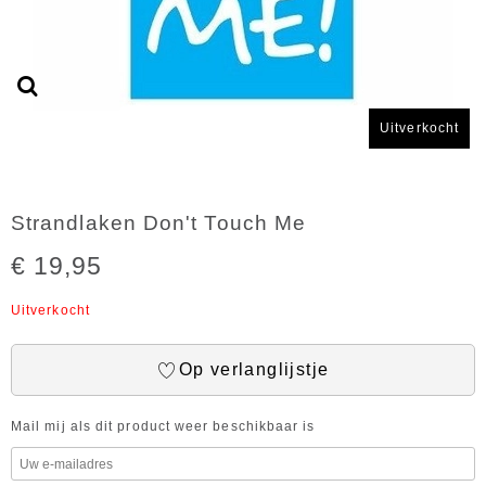
Uitverkocht
Strandlaken Don't Touch Me
€ 19,95
Uitverkocht
Op verlanglijstje
Mail mij als dit product weer beschikbaar is