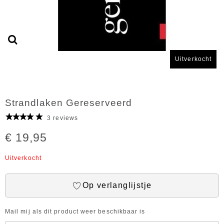
Uitverkocht
Strandlaken Gereserveerd
3 reviews
€ 19,95
Uitverkocht
Op verlanglijstje
Mail mij als dit product weer beschikbaar is