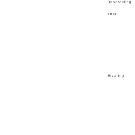
Beoordeling
Titel
Ervaring