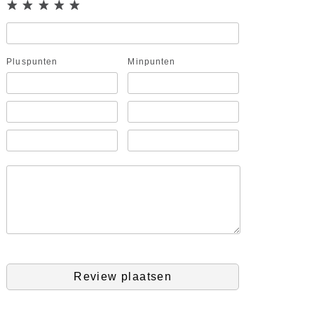
Pluspunten
Minpunten
Review plaatsen