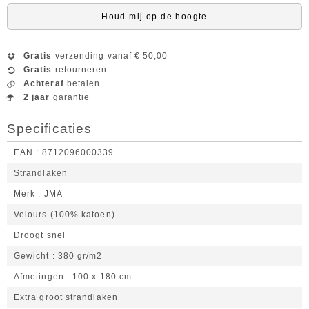
Houd mij op de hoogte
Gratis
verzending vanaf € 50,00
Gratis
retourneren
Achteraf
betalen
2 jaar
garantie
Specificaties
EAN
8712096000339
Strandlaken
Merk
JMA
Velours (100% katoen)
Droogt snel
Gewicht
380 gr/m2
Afmetingen
100 x 180 cm
Extra groot strandlaken