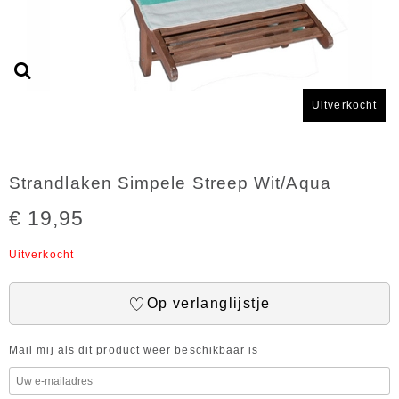
Uitverkocht
Strandlaken Simpele Streep Wit/Aqua
€ 19,95
Uitverkocht
Op verlanglijstje
Mail mij als dit product weer beschikbaar is