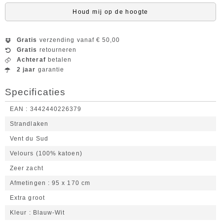
Houd mij op de hoogte
Gratis
verzending vanaf € 50,00
Gratis
retourneren
Achteraf
betalen
2 jaar
garantie
Specificaties
EAN
3442440226379
Strandlaken
Vent du Sud
Velours (100% katoen)
Zeer zacht
Afmetingen
95 x 170 cm
Extra groot
Kleur
Blauw-Wit