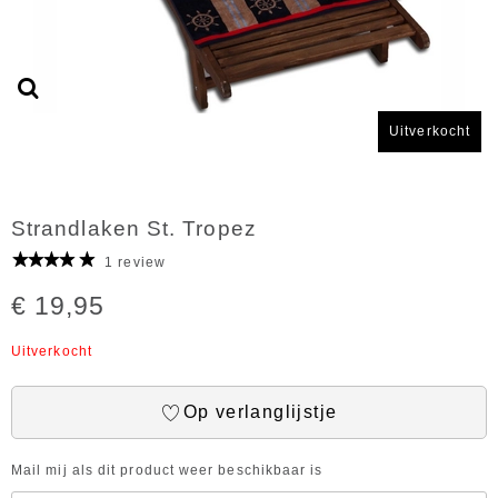
Uitverkocht
Strandlaken St. Tropez
1 review
€ 19,95
Uitverkocht
Op verlanglijstje
Mail mij als dit product weer beschikbaar is