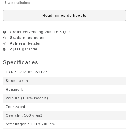
Houd mij op de hoogte
Gratis
verzending vanaf € 50,00
Gratis
retourneren
Achteraf
betalen
2 jaar
garantie
Specificaties
EAN
8714305052177
Strandlaken
Huismerk
Velours (100% katoen)
Zeer zacht
Gewicht
500 gr/m2
Afmetingen
100 x 200 cm