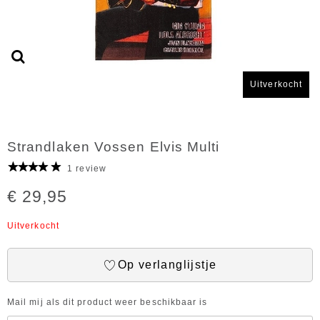
Uitverkocht
Strandlaken Vossen Elvis Multi
1 review
€ 29,95
Uitverkocht
Op verlanglijstje
Mail mij als dit product weer beschikbaar is