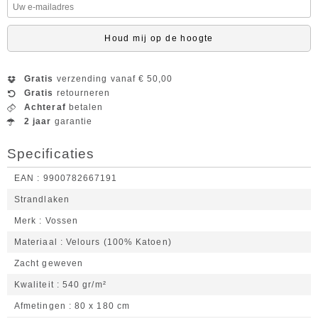
Houd mij op de hoogte
Gratis
verzending vanaf € 50,00
Gratis
retourneren
Achteraf
betalen
2 jaar
garantie
Specificaties
EAN
9900782667191
Strandlaken
Merk
Vossen
Materiaal
Velours (100% Katoen)
Zacht geweven
Kwaliteit
540 gr/m²
Afmetingen
80 x 180 cm