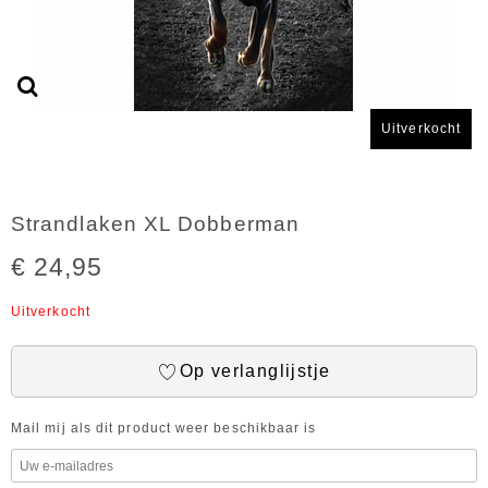
Uitverkocht
Strandlaken XL Dobberman
€ 24,95
Uitverkocht
Op verlanglijstje
Mail mij als dit product weer beschikbaar is