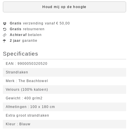
Houd mij op de hoogte
Gratis
verzending vanaf € 50,00
Gratis
retourneren
Achteraf
betalen
2 jaar
garantie
Specificaties
EAN
9900050320520
Strandlaken
Merk
The Beachtowel
Velours (100% katoen)
Gewicht
400 gr/m2
Afmetingen
100 x 180 cm
Extra groot strandlaken
Kleur
Blauw