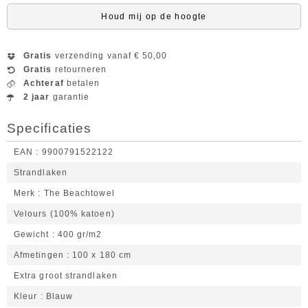
Houd mij op de hoogte
Gratis
verzending vanaf € 50,00
Gratis
retourneren
Achteraf
betalen
2 jaar
garantie
Specificaties
EAN
9900791522122
Strandlaken
Merk
The Beachtowel
Velours (100% katoen)
Gewicht
400 gr/m2
Afmetingen
100 x 180 cm
Extra groot strandlaken
Kleur
Blauw