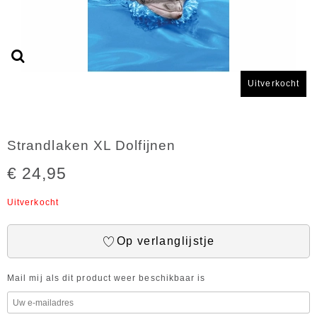
Uitverkocht
Strandlaken XL Dolfijnen
€ 24,95
Uitverkocht
Op verlanglijstje
Mail mij als dit product weer beschikbaar is